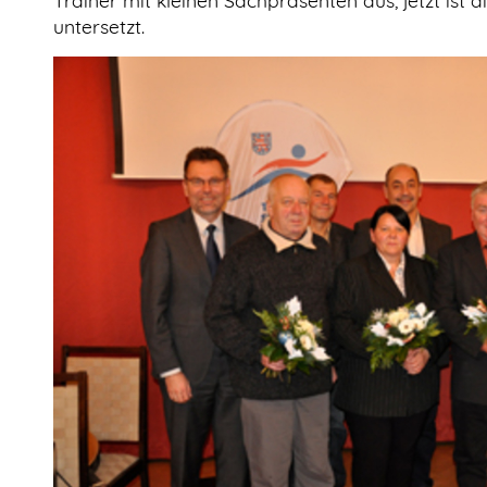
untersetzt.