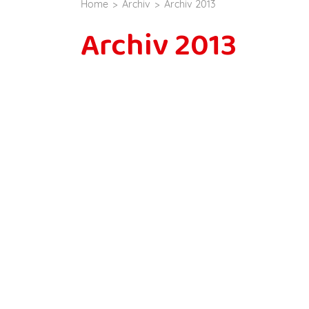
Home
Archiv
Archiv 2013
Archiv 2013