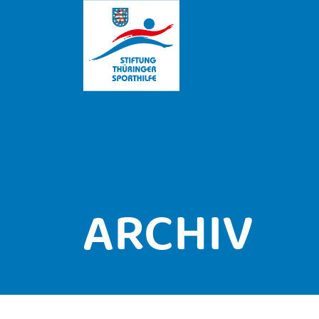
ARCHIV