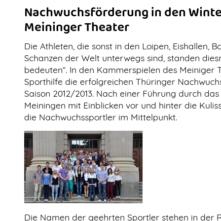
Nachwuchsförderung in den Winte
Meininger Theater
Die Athleten, die sonst in den Loipen, Eishallen,
Schanzen der Welt unterwegs sind, standen diesm
bedeuten“. In den Kammerspielen des Meiniger Th
Sporthilfe die erfolgreichen Thüringer Nachwuch
Saison 2012/2013. Nach einer Führung durch das 
Meiningen mit Einblicken vor und hinter die Kul
die Nachwuchssportler im Mittelpunkt.
Die Namen der geehrten Sportler stehen in der