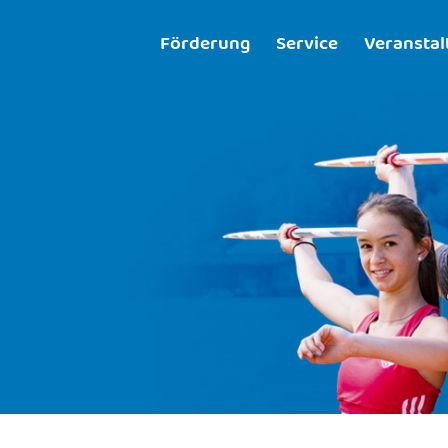
Förderung
Service
Veransta