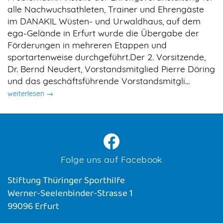
alle Nachwuchsathleten, Trainer und Ehrengäste
im DANAKIL Wüsten- und Urwaldhaus, auf dem
ega-Gelände in Erfurt wurde die Übergabe der
Förderungen in mehreren Etappen und
sportartenweise durchgeführt.Der 2. Vorsitzende,
Dr. Bernd Neudert, Vorstandsmitglied Pierre Döring
und das geschäftsführende Vorstandsmitgli...
weiterlesen →
Folge uns auf Facebook
Stiftung Thüringer Sporthilfe
Werner-Seelenbinder-Strasse 1
99096 Erfurt