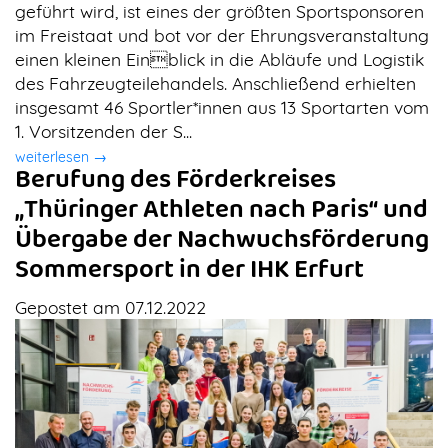
geführt wird, ist eines der größten Sportsponsoren
im Freistaat und bot vor der Ehrungsveranstaltung
einen kleinen Einblick in die Abläufe und Logistik
des Fahrzeugteilehandels. Anschließend erhielten
insgesamt 46 Sportler*innen aus 13 Sportarten vom
1. Vorsitzenden der S...
weiterlesen →
Berufung des Förderkreises
„Thüringer Athleten nach Paris“ und
Übergabe der Nachwuchsförderung
Sommersport in der IHK Erfurt
Gepostet am 07.12.2022