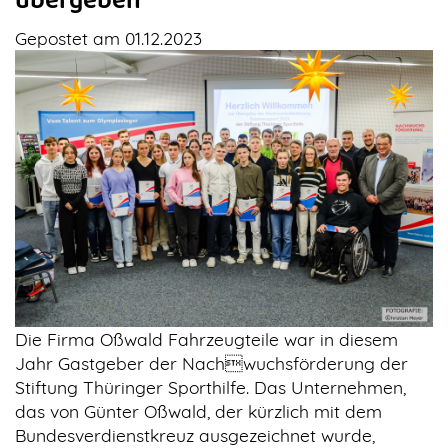
übergeben
Gepostet am 01.12.2023
Die Firma Oßwald Fahrzeugteile war in diesem
Jahr Gastgeber der Nachwuchsförderung der
Stiftung Thüringer Sporthilfe. Das Unternehmen,
das von Günter Oßwald, der kürzlich mit dem
Bundesverdienstkreuz ausgezeichnet wurde,