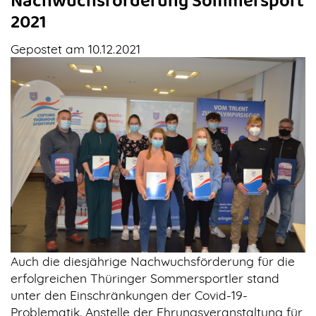
Nachwuchsförderung Sommersport
2021
Gepostet am 10.12.2021
Auch die diesjährige Nachwuchsförderung für die
erfolgreichen Thüringer Sommersportler stand
unter den Einschränkungen der Covid-19-
Problematik. Anstelle der Ehrungsveranstaltung für