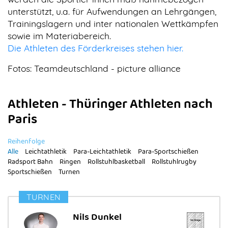
unterstützt, u.a. für Aufwendungen an Lehrgängen,
Trainingslagern und inter nationalen Wettkämpfen
sowie im Materiabereich.
Die Athleten des Förderkreises stehen hier.
Fotos: Teamdeutschland - picture alliance
Athleten - Thüringer Athleten nach
Paris
Reihenfolge
Alle
Leichtathletik
Para-Leichtathletik
Para-Sportschießen
Radsport Bahn
Ringen
Rollstuhlbasketball
Rollstuhlrugby
Sportschießen
Turnen
TURNEN
Nils Dunkel