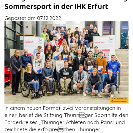
Sommersport in der IHK Erfurt
Gepostet am 07.12.2022
In einem neuen Format, zwei Veranstaltungen in
einer, berief die Stiftung Thüringer Sporthilfe den
Förderkreises „Thüringer Athleten nach Paris“ und
zeichnete die erfolgreichen Thüringer