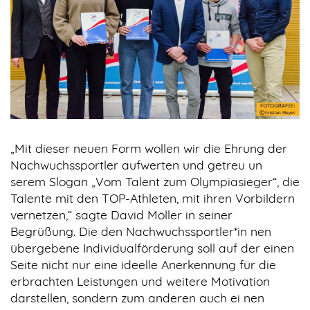
„Mit dieser neuen Form wollen wir die Ehrung der
Nachwuchssportler aufwerten und getreu un
serem Slogan „Vom Talent zum Olympiasieger“, die
Talente mit den TOP-Athleten, mit ihren Vorbildern
vernetzen,“ sagte David Möller in seiner
Begrüßung. Die den Nachwuchssportler*in nen
übergebene Individualförderung soll auf der einen
Seite nicht nur eine ideelle Anerkennung für die
erbrachten Leistungen und weitere Motivation
darstellen, sondern zum anderen auch ei nen