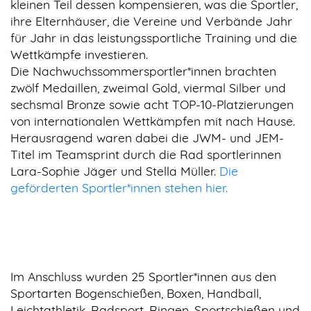
kleinen Teil dessen kompensieren, was die Sportler,
ihre Elternhäuser, die Vereine und Verbände Jahr
für Jahr in das leistungssportliche Training und die
Wettkämpfe investieren.
Die Nachwuchssommersportler*innen brachten
zwölf Medaillen, zweimal Gold, viermal Silber und
sechsmal Bronze sowie acht TOP-10-Platzierungen
von internationalen Wettkämpfen mit nach Hause.
Herausragend waren dabei die JWM- und JEM-
Titel im Teamsprint durch die Rad sportlerinnen
Lara-Sophie Jäger und Stella Müller.
Die
geförderten Sportler*innen stehen hier.
Im Anschluss wurden 25 Sportler*innen aus den
Sportarten Bogenschießen, Boxen, Handball,
Leichtathletik, Radsport, Ringen, Sportschießen und