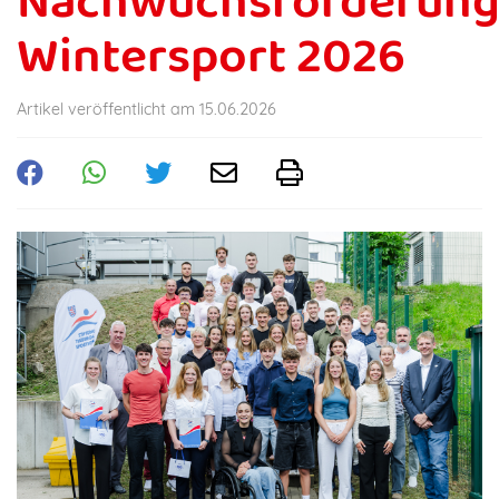
Nachwuchsförderun
Wintersport 2026
Artikel veröffentlicht am 15.06.2026