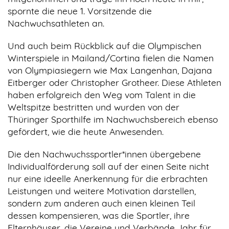
spornte die neue 1. Vorsitzende die
Nachwuchsathleten an.
Und auch beim Rückblick auf die Olympischen
Winterspiele in Mailand/Cortina fielen die Namen
von Olympiasiegern wie Max Langenhan, Dajana
Eitberger oder Christopher Grotheer. Diese Athleten
haben erfolgreich den Weg vom Talent in die
Weltspitze bestritten und wurden von der
Thüringer Sporthilfe im Nachwuchsbereich ebenso
gefördert, wie die heute Anwesenden.
Die den Nachwuchssportler*innen übergebene
Individualförderung soll auf der einen Seite nicht
nur eine ideelle Anerkennung für die erbrachten
Leistungen und weitere Motivation darstellen,
sondern zum anderen auch einen kleinen Teil
dessen kompensieren, was die Sportler, ihre
Elternhäuser, die Vereine und Verbände Jahr für