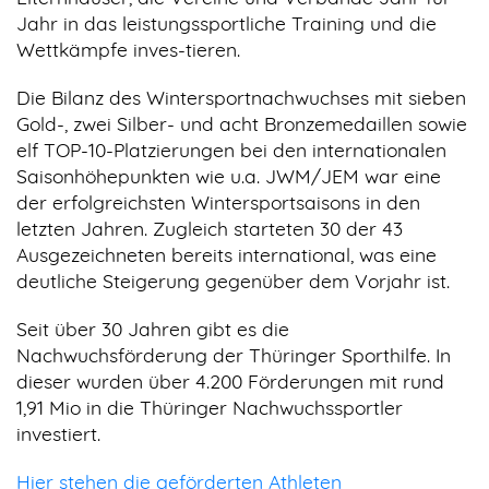
Jahr in das leistungssportliche Training und die
Wettkämpfe inves-tieren.
Die Bilanz des Wintersportnachwuchses mit sieben
Gold-, zwei Silber- und acht Bronzemedaillen sowie
elf TOP-10-Platzierungen bei den internationalen
Saisonhöhepunkten wie u.a. JWM/JEM war eine
der erfolgreichsten Wintersportsaisons in den
letzten Jahren. Zugleich starteten 30 der 43
Ausgezeichneten bereits international, was eine
deutliche Steigerung gegenüber dem Vorjahr ist.
Seit über 30 Jahren gibt es die
Nachwuchsförderung der Thüringer Sporthilfe. In
dieser wurden über 4.200 Förderungen mit rund
1,91 Mio in die Thüringer Nachwuchssportler
investiert.
Hier stehen die geförderten Athleten