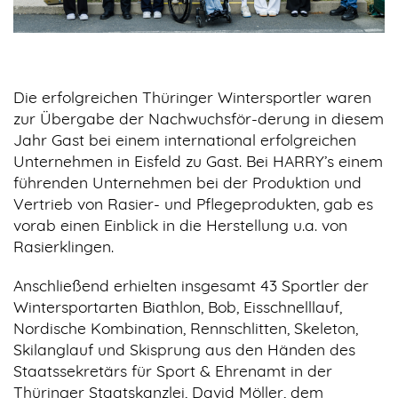
Die erfolgreichen Thüringer Wintersportler waren
zur Übergabe der Nachwuchsför-derung in diesem
Jahr Gast bei einem international erfolgreichen
Unternehmen in Eisfeld zu Gast. Bei HARRY’s einem
führenden Unternehmen bei der Produktion und
Vertrieb von Rasier- und Pflegeprodukten, gab es
vorab einen Einblick in die Herstellung u.a. von
Rasierklingen.
Anschließend erhielten insgesamt 43 Sportler der
Wintersportarten Biathlon, Bob, Eisschnelllauf,
Nordische Kombination, Rennschlitten, Skeleton,
Skilanglauf und Skisprung aus den Händen des
Staatssekretärs für Sport & Ehrenamt in der
Thüringer Staatskanzlei, David Möller, dem